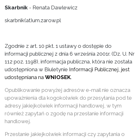
Skarbnik
- Renata Dawlewicz
skarbnik(at)um.zarow.pl
Zgodnie z art. 10 pkt. 1 ustawy o dostępie do
informacji publicznej z dnia 6 września 2001r. (Dz. U. Nr
112 poz. 1198), informacja publiczna, która nie została
udostępniona w Biuletynie
Informacji Publicznej, jest
udostępniana na
WNIOSEK
.
Opublikowanie powyżej adresów e-mail nie oznacza
upoważnienia dla kogokolwiek do przesyłania pod te
adresy jakiejkolwiek informacji handlowej, w tym
również zapytań o zgodę na przesłanie informacji
handlowej.
Przesłanie jakiejkolwiek informacji czy zapytania o