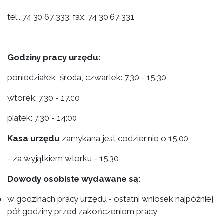
tel:. 74 30 67 333; fax: 74 30 67 331
Godziny pracy urzędu:
poniedziałek, środa, czwartek: 7.30 - 15.30
wtorek: 7.30 - 17.00
piątek: 7:30 - 14:00
Kasa urzędu
zamykana jest codziennie o 15.00
- za wyjątkiem wtorku - 15.30
Dowody osobiste wydawane są:
w godzinach pracy urzędu - ostatni wniosek najpóźniej
pół godziny przed zakończeniem pracy