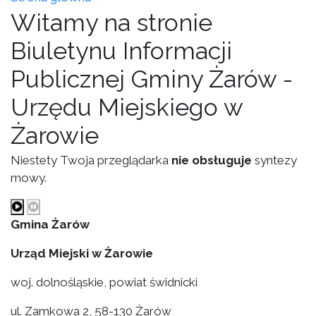
Witamy na stronie
Biuletynu Informacji
Publicznej Gminy Żarów -
Urzędu Miejskiego w
Żarowie
Niestety Twoja przeglądarka
nie obsługuje
syntezy
mowy.
Gmina Żarów
Urząd Miejski w Żarowie
woj. dolnośląskie, powiat świdnicki
ul. Zamkowa 2, 58-130 Żarów